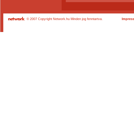
© 2007 Copyright Network.hu Minden jog fenntartva.
Impres