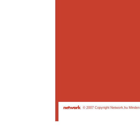
© 2007 Copyright Network.hu Minden j