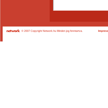
© 2007 Copyright Network.hu Minden jog fenntartva.
Impres